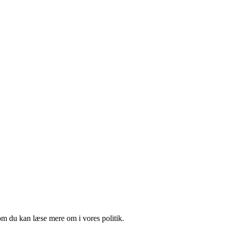
om du kan læse mere om i vores politik.