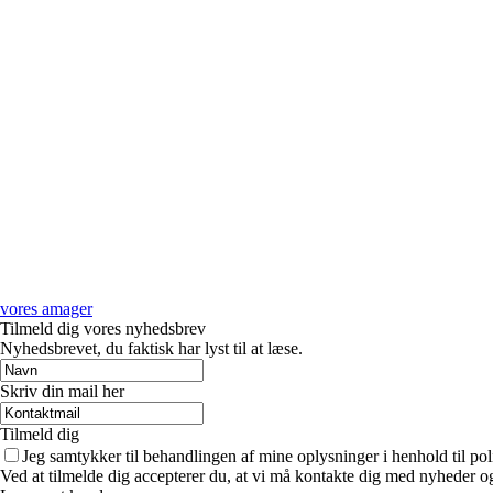
vores amager
Tilmeld dig vores nyhedsbrev
Nyhedsbrevet, du faktisk har lyst til at læse.
Skriv din mail her
Tilmeld dig
Jeg samtykker til behandlingen af mine oplysninger i henhold til pol
Ved at tilmelde dig accepterer du, at vi må kontakte dig med nyheder o